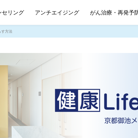
ンセリング
アンチエイジング
がん治療・再発予
らす方法