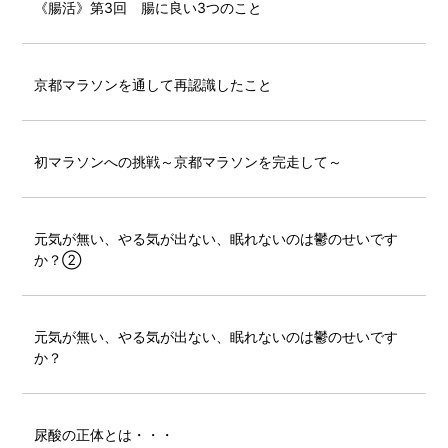
《腸活》第3回 腸に良い3つのこと
京都マラソンを通して再認識したこと
初マラソンへの挑戦～京都マラソンを完走して～
元気が無い、やる気が出ない、眠れないのは鬱のせいです
か？②
元気が無い、やる気が出ない、眠れないのは鬱のせいです
か？
尿酸の正体とは・・・