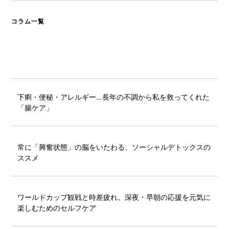
コラム一覧
下痢・便秘・アレルギー…長年の不調から私を救ってくれた
「腸ケア」
常に「興奮状態」の脳をいたわる、ソーシャルデトックスの
ススメ
ワールドカップ観戦と時差疲れ。深夜・早朝の応援を元気に
楽しむためのセルフケア