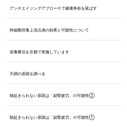
アンチエイジングアプローチで健康寿命を延ばす
幹細胞培養上清点滴の効果と可能性について
栄養療法を京都で実施しています
不調の原因を調べる
朝起きられない原因は「副腎疲労」の可能性②
朝起きられない原因は「副腎疲労」の可能性①