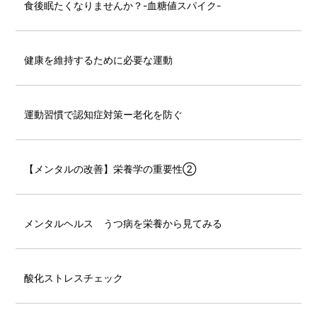
食後眠たくなりませんか？-血糖値スパイク-
健康を維持するために必要な運動
運動習慣で認知症対策ー老化を防ぐ
【メンタルの改善】栄養学の重要性②
メンタルヘルス うつ病を栄養から見てみる
酸化ストレスチェック