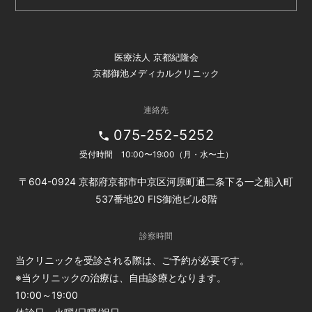
医療法人 京都紀隆会
京都御池メディカルクリニック
連絡先
075-252-5252
受付時間 10:00〜19:00（月・水〜土）
〒604-0924 京都府京都市中京区河原町通二条下る一之船入町
537番地20 FIS御池ビル8階
診察時間
当クリニックを受診される際は、ご予約が必要です。
※当クリニックの治療は、自由診療となります。
10:00～19:00