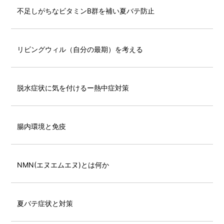
不足しがちなビタミンB群を補い夏バテ防止
リビングウィル（自分の最期）を考える
脱水症状に気を付けるー熱中症対策
腸内環境と免疫
NMN(エヌエムエヌ)とは何か
夏バテ症状と対策