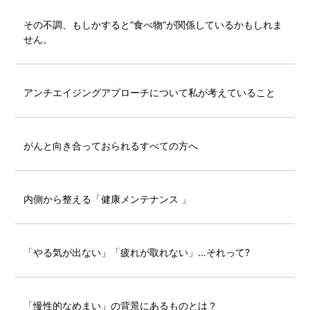
その不調、もしかすると“食べ物”が関係しているかもしれま
せん。
アンチエイジングアプローチについて私が考えていること
がんと向き合っておられるすべての方へ
内側から整える「健康メンテナンス 」
「やる気が出ない」「疲れが取れない」…それって?
「慢性的なめまい」の背景にあるものとは？