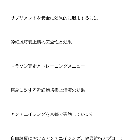
サプリメントを安全に効果的に服用するには
幹細胞培養上清の安全性と効果
マラソン完走とトレーニングメニュー
痛みに対する幹細胞培養上清液の効果
アンチエイジングを京都で実施しています
自由診療におけるアンチエイジング、健康維持アプローチ