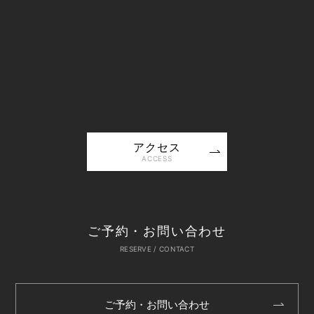
アクセス
ACCESS
ご予約・お問い合わせ
RESERVE / CONTACT
ご予約・お問い合わせ