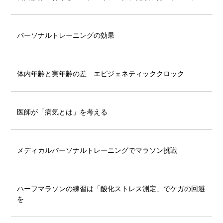
パーソナルトレーニングの効果
体内年齢と実年齢の差 エピジェネティッククロック
医師が「病気とは」を考える
メディカルパーソナルトレーニングでマラソン挑戦
ハーフマラソンの練習は「酸化ストレス測定」でケガの回避
を