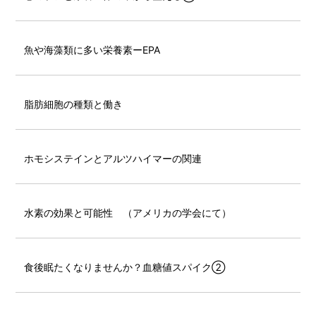
魚や海藻類に多い栄養素ーEPA
脂肪細胞の種類と働き
ホモシステインとアルツハイマーの関連
水素の効果と可能性 （アメリカの学会にて）
食後眠たくなりませんか？血糖値スパイク②