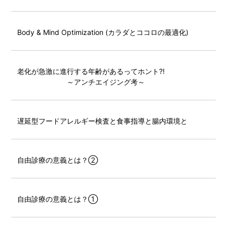
Body & Mind Optimization (カラダとココロの最適化)
老化が急激に進行する年齢があるってホント⁈
～アンチエイジング考～
遅延型フードアレルギー検査と食事指導と腸内環境と
自由診療の意義とは？②
自由診療の意義とは？①