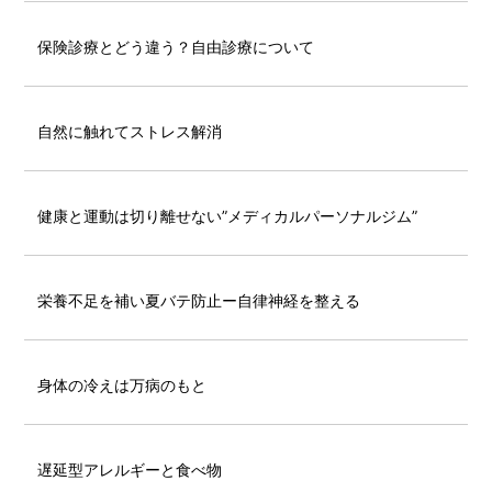
保険診療とどう違う？自由診療について
自然に触れてストレス解消
健康と運動は切り離せない”メディカルパーソナルジム”
栄養不足を補い夏バテ防止ー自律神経を整える
身体の冷えは万病のもと
遅延型アレルギーと食べ物