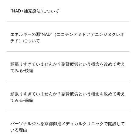
”NAD+補充療法”について
エネルギーの源”NAD”（ニコチンアミドアデニンジヌクレオ
チド）について
頑張りすぎていませんか？副腎疲労という概念を改めて考え
てみる-後編
頑張りすぎていませんか？副腎疲労という概念を改めて考え
てみる-前編
パーソナルジムを京都御池メディカルクリニックで開設して
いる理由